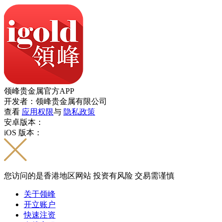
领峰贵金属官方APP
开发者：领峰贵金属有限公司
查看
应用权限
与
隐私政策
安卓版本：
iOS 版本：
您访问的是香港地区网站 投资有风险 交易需谨慎
关于领峰
开立账户
快速注资