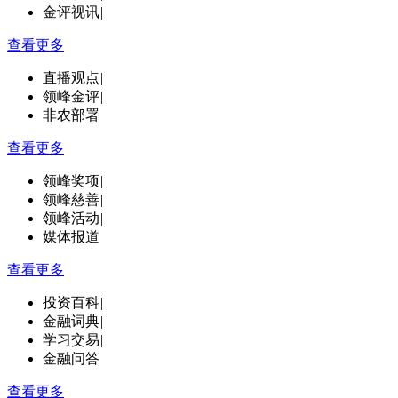
金评视讯
|
查看更多
直播观点
|
领峰金评
|
非农部署
查看更多
领峰奖项
|
领峰慈善
|
领峰活动
|
媒体报道
查看更多
投资百科
|
金融词典
|
学习交易
|
金融问答
查看更多