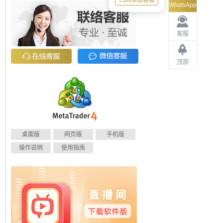
扫码添加客服
WhatsApp
客服
顶部
桌面版
网页版
手机版
操作说明
使用指南