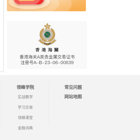
领峰学院
常见问题
网站地图
实战教学
学习交易
领峰课堂
金融词典