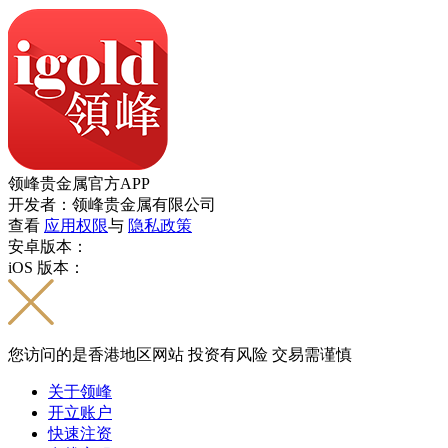
领峰贵金属官方APP
开发者：领峰贵金属有限公司
查看
应用权限
与
隐私政策
安卓版本：
iOS 版本：
您访问的是香港地区网站 投资有风险 交易需谨慎
关于领峰
开立账户
快速注资