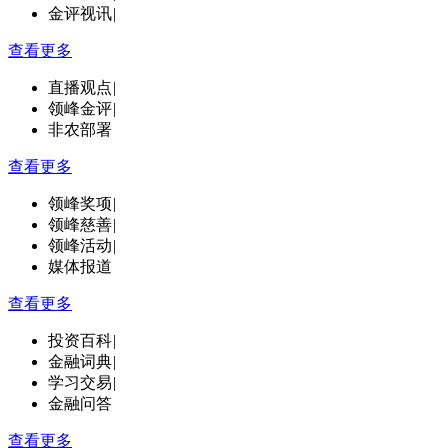
金评视讯
|
查看更多
直播观点
|
领峰金评
|
非农部署
查看更多
领峰奖项
|
领峰慈善
|
领峰活动
|
媒体报道
查看更多
投资百科
|
金融词典
|
学习交易
|
金融问答
查看更多