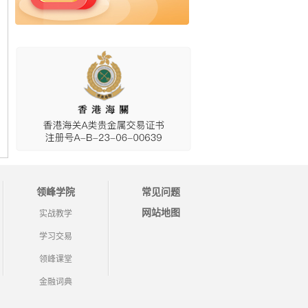
领峰学院
常见问题
网站地图
实战教学
学习交易
领峰课堂
金融词典