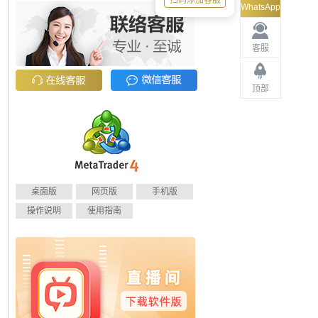
扫码添加客服
WhatsApp
客服
顶部
桌面版
网页版
手机版
操作说明
使用指南