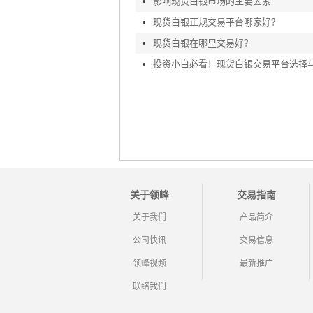
•
影响现货白银市场的主要因素
•
现货白银正规交易平台哪家好？
•
现货白银在哪里交易好？
•
关于领峰
交易指南
关于我们
产品简介
公司快讯
交易信息
领峰视频
最新推广
联络我们