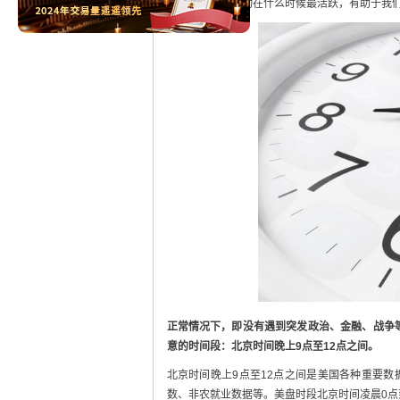
伦敦金的行情波动在什么时候最活跃，有助于我
正常情况下，即没有遇到突发政治、金融、战争
意的时间段：北京时间晚上9点至12点之间。
北京时间晚上9点至12点之间是美国各种重要数
数、非农就业数据等。美盘时段北京时间凌晨0点