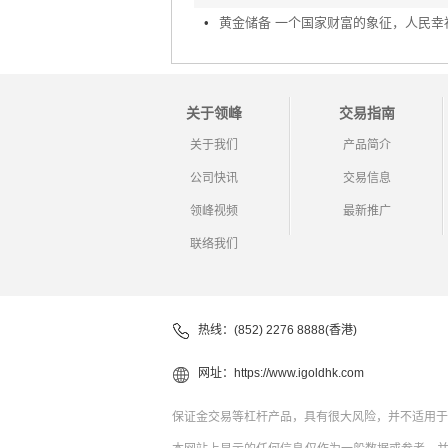
•
关于领峰
交易指南
关于我们
产品简介
公司快讯
交易信息
领峰视频
最新推广
联络我们
热线：(852) 2276 8888(香港)
网址：
https://www.igoldhk.com
保证金交易等杠杆产品，具有很大风险，并不适用于