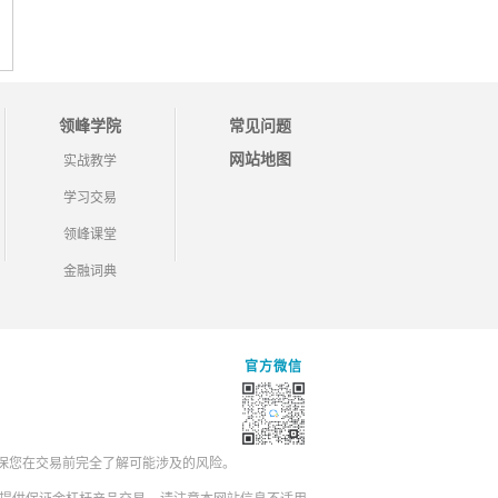
领峰学院
常见问题
网站地图
实战教学
学习交易
领峰课堂
金融词典
官方微信
保您在交易前完全了解可能涉及的风险。