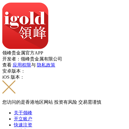
领峰贵金属官方APP
开发者：领峰贵金属有限公司
查看
应用权限
与
隐私政策
安卓版本：
iOS 版本：
您访问的是香港地区网站 投资有风险 交易需谨慎
关于领峰
开立账户
快速注资