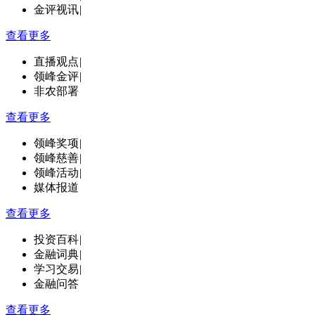
金评视讯
|
查看更多
直播观点
|
领峰金评
|
非农部署
查看更多
领峰奖项
|
领峰慈善
|
领峰活动
|
媒体报道
查看更多
投资百科
|
金融词典
|
学习交易
|
金融问答
查看更多