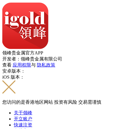
领峰贵金属官方APP
开发者：领峰贵金属有限公司
查看
应用权限
与
隐私政策
安卓版本：
iOS 版本：
您访问的是香港地区网站 投资有风险 交易需谨慎
关于领峰
开立账户
快速注资