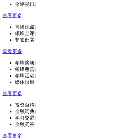
金评视讯
|
查看更多
直播观点
|
领峰金评
|
非农部署
查看更多
领峰奖项
|
领峰慈善
|
领峰活动
|
媒体报道
查看更多
投资百科
|
金融词典
|
学习交易
|
金融问答
查看更多