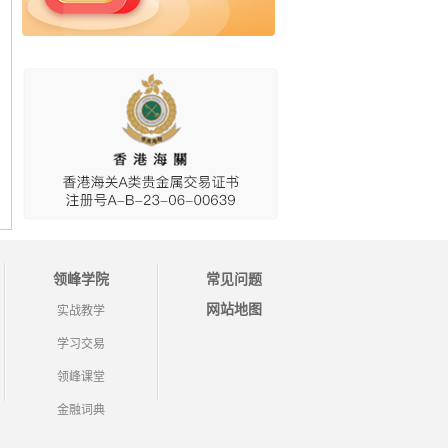
领峰学院
常见问题
网站地图
实战教学
学习交易
领峰课堂
金融词典