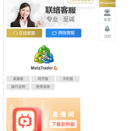
扫码添加客服
WhatsApp
客服
顶部
桌面版
网页版
手机版
操作说明
使用指南