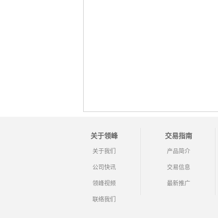
关于领峰
交易指南
关于我们
产品简介
公司快讯
交易信息
领峰视频
最新推广
联络我们