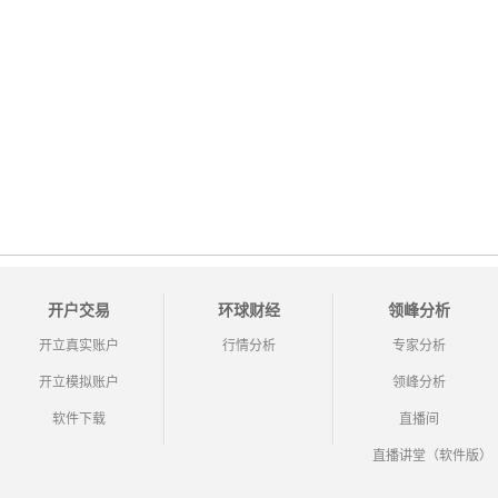
开户交易
环球财经
领峰分析
开立真实账户
行情分析
专家分析
开立模拟账户
领峰分析
软件下载
直播间
直播讲堂（软件版）