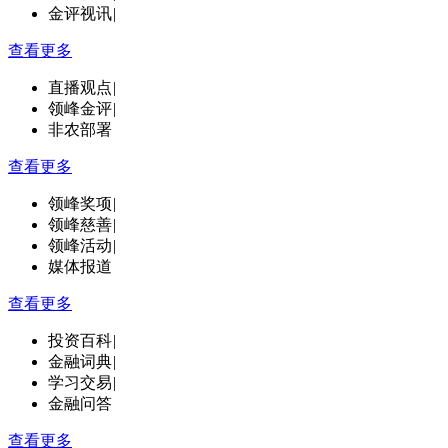
金评视讯
|
查看更多
直播观点
|
领峰金评
|
非农部署
查看更多
领峰奖项
|
领峰慈善
|
领峰活动
|
媒体报道
查看更多
投资百科
|
金融词典
|
学习交易
|
金融问答
查看更多