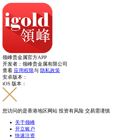
领峰贵金属官方APP
开发者：领峰贵金属有限公司
查看
应用权限
与
隐私政策
安卓版本：
iOS 版本：
您访问的是香港地区网站 投资有风险 交易需谨慎
关于领峰
开立账户
快速注资