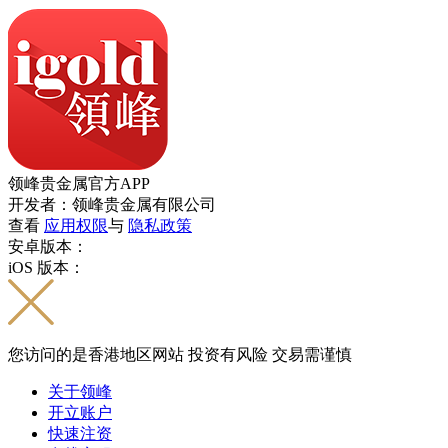
领峰贵金属官方APP
开发者：领峰贵金属有限公司
查看
应用权限
与
隐私政策
安卓版本：
iOS 版本：
您访问的是香港地区网站 投资有风险 交易需谨慎
关于领峰
开立账户
快速注资