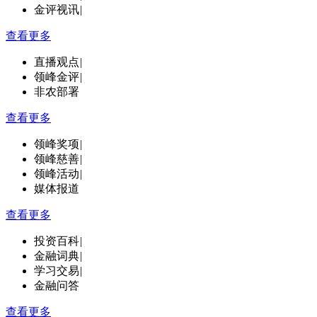
金评视讯
|
查看更多
直播观点
|
领峰金评
|
非农部署
查看更多
领峰奖项
|
领峰慈善
|
领峰活动
|
媒体报道
查看更多
投资百科
|
金融词典
|
学习交易
|
金融问答
查看更多