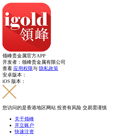
领峰贵金属官方APP
开发者：领峰贵金属有限公司
查看
应用权限
与
隐私政策
安卓版本：
iOS 版本：
您访问的是香港地区网站 投资有风险 交易需谨慎
关于领峰
开立账户
快速注资