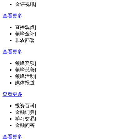
金评视讯
|
查看更多
直播观点
|
领峰金评
|
非农部署
查看更多
领峰奖项
|
领峰慈善
|
领峰活动
|
媒体报道
查看更多
投资百科
|
金融词典
|
学习交易
|
金融问答
查看更多