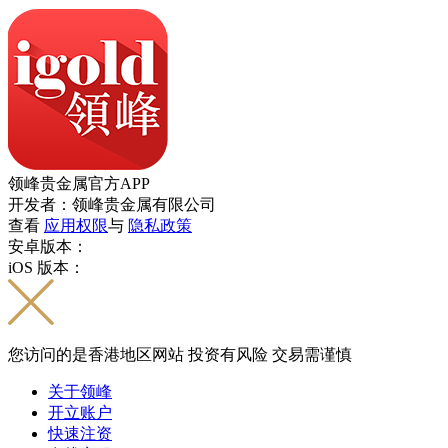
领峰贵金属官方APP
开发者：领峰贵金属有限公司
查看
应用权限
与
隐私政策
安卓版本：
iOS 版本：
您访问的是香港地区网站 投资有风险 交易需谨慎
关于领峰
开立账户
快速注资