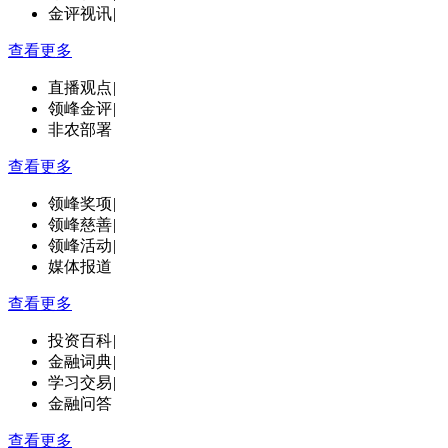
金评视讯
|
查看更多
直播观点
|
领峰金评
|
非农部署
查看更多
领峰奖项
|
领峰慈善
|
领峰活动
|
媒体报道
查看更多
投资百科
|
金融词典
|
学习交易
|
金融问答
查看更多