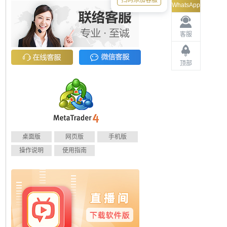
扫码添加客服
WhatsApp
客服
顶部
桌面版
网页版
手机版
操作说明
使用指南