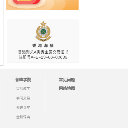
领峰学院
常见问题
网站地图
实战教学
学习交易
领峰课堂
金融词典