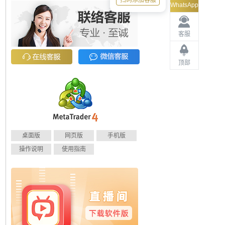
扫码添加客服
WhatsApp
客服
顶部
桌面版
网页版
手机版
操作说明
使用指南