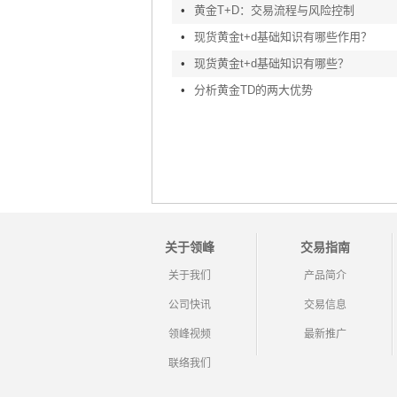
•
黄金T+D：交易流程与风险控制
•
现货黄金t+d基础知识有哪些作用？
•
现货黄金t+d基础知识有哪些？
•
分析黄金TD的两大优势
关于领峰
交易指南
关于我们
产品简介
公司快讯
交易信息
领峰视频
最新推广
联络我们