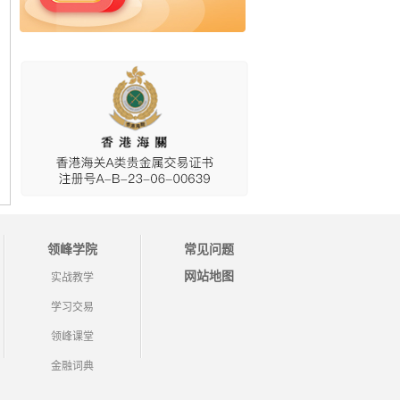
领峰学院
常见问题
网站地图
实战教学
学习交易
领峰课堂
金融词典