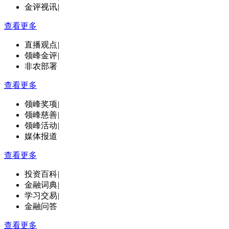
金评视讯
|
查看更多
直播观点
|
领峰金评
|
非农部署
查看更多
领峰奖项
|
领峰慈善
|
领峰活动
|
媒体报道
查看更多
投资百科
|
金融词典
|
学习交易
|
金融问答
查看更多