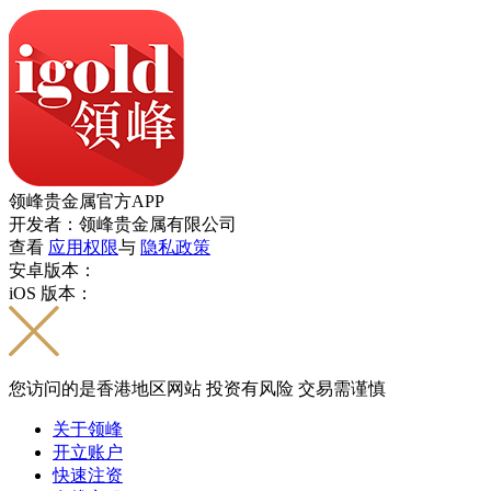
领峰贵金属官方APP
开发者：领峰贵金属有限公司
查看
应用权限
与
隐私政策
安卓版本：
iOS 版本：
您访问的是香港地区网站 投资有风险 交易需谨慎
关于领峰
开立账户
快速注资