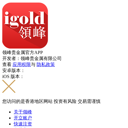
领峰贵金属官方APP
开发者：领峰贵金属有限公司
查看
应用权限
与
隐私政策
安卓版本：
iOS 版本：
您访问的是香港地区网站 投资有风险 交易需谨慎
关于领峰
开立账户
快速注资