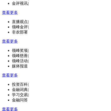
金评视讯
|
查看更多
直播观点
|
领峰金评
|
非农部署
查看更多
领峰奖项
|
领峰慈善
|
领峰活动
|
媒体报道
查看更多
投资百科
|
金融词典
|
学习交易
|
金融问答
查看更多