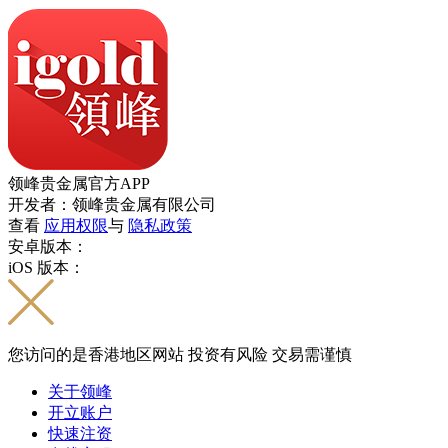
领峰贵金属官方APP
开发者：领峰贵金属有限公司
查看
应用权限
与
隐私政策
安卓版本：
iOS 版本：
您访问的是香港地区网站 投资有风险 交易需谨慎
关于领峰
开立账户
快速注资