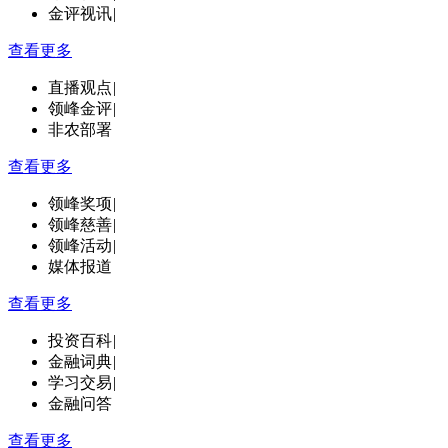
金评视讯
|
查看更多
直播观点
|
领峰金评
|
非农部署
查看更多
领峰奖项
|
领峰慈善
|
领峰活动
|
媒体报道
查看更多
投资百科
|
金融词典
|
学习交易
|
金融问答
查看更多