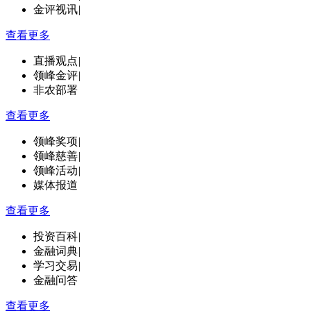
金评视讯
|
查看更多
直播观点
|
领峰金评
|
非农部署
查看更多
领峰奖项
|
领峰慈善
|
领峰活动
|
媒体报道
查看更多
投资百科
|
金融词典
|
学习交易
|
金融问答
查看更多