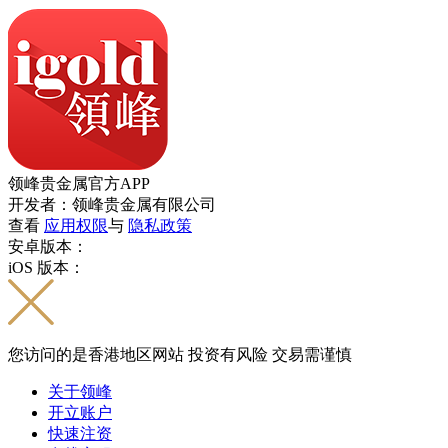
领峰贵金属官方APP
开发者：领峰贵金属有限公司
查看
应用权限
与
隐私政策
安卓版本：
iOS 版本：
您访问的是香港地区网站 投资有风险 交易需谨慎
关于领峰
开立账户
快速注资