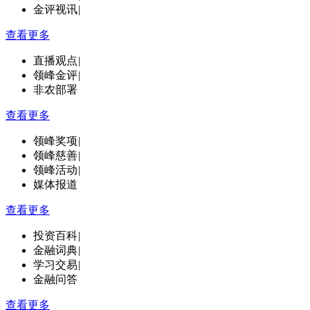
金评视讯
|
查看更多
直播观点
|
领峰金评
|
非农部署
查看更多
领峰奖项
|
领峰慈善
|
领峰活动
|
媒体报道
查看更多
投资百科
|
金融词典
|
学习交易
|
金融问答
查看更多