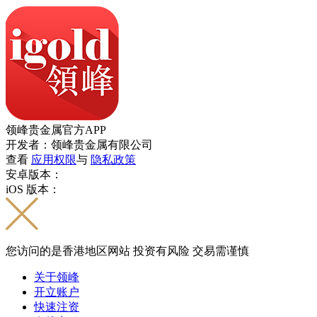
领峰贵金属官方APP
开发者：领峰贵金属有限公司
查看
应用权限
与
隐私政策
安卓版本：
iOS 版本：
您访问的是香港地区网站 投资有风险 交易需谨慎
关于领峰
开立账户
快速注资