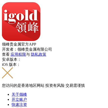
领峰贵金属官方APP
开发者：领峰贵金属有限公司
查看
应用权限
与
隐私政策
安卓版本：
iOS 版本：
您访问的是香港地区网站 投资有风险 交易需谨慎
关于领峰
开立账户
快速注资