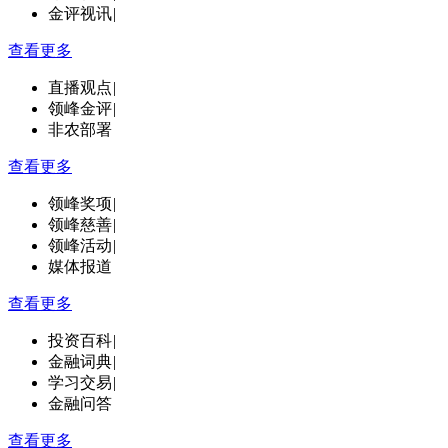
金评视讯
|
查看更多
直播观点
|
领峰金评
|
非农部署
查看更多
领峰奖项
|
领峰慈善
|
领峰活动
|
媒体报道
查看更多
投资百科
|
金融词典
|
学习交易
|
金融问答
查看更多