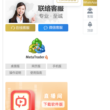
扫码添加客服
WhatsApp
客服
顶部
桌面版
网页版
手机版
操作说明
使用指南