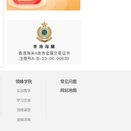
领峰学院
常见问题
网站地图
实战教学
学习交易
领峰课堂
金融词典