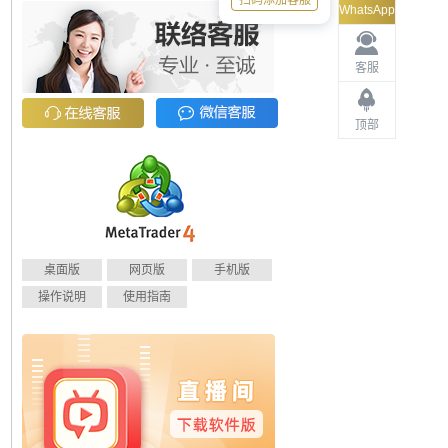
扫码添加客服
WhatsApp
客服
顶部
桌面版
网页版
手机版
操作说明
使用指南