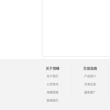
关于领峰
交易指南
关于我们
产品简介
公司快讯
交易信息
领峰视频
最新推广
联络我们