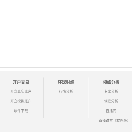
开户交易
环球财经
领峰分析
开立真实账户
行情分析
专家分析
开立模拟账户
领峰分析
软件下载
直播间
直播讲堂（软件版）