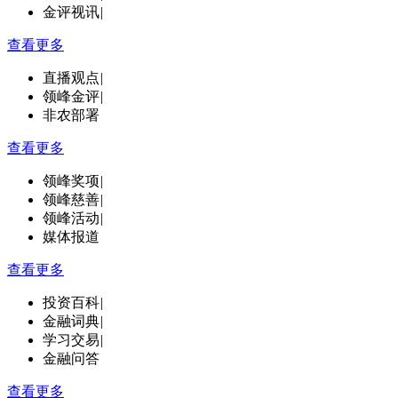
金评视讯
|
查看更多
直播观点
|
领峰金评
|
非农部署
查看更多
领峰奖项
|
领峰慈善
|
领峰活动
|
媒体报道
查看更多
投资百科
|
金融词典
|
学习交易
|
金融问答
查看更多