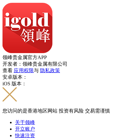
领峰贵金属官方APP
开发者：领峰贵金属有限公司
查看
应用权限
与
隐私政策
安卓版本：
iOS 版本：
您访问的是香港地区网站 投资有风险 交易需谨慎
关于领峰
开立账户
快速注资