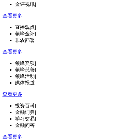
金评视讯
|
查看更多
直播观点
|
领峰金评
|
非农部署
查看更多
领峰奖项
|
领峰慈善
|
领峰活动
|
媒体报道
查看更多
投资百科
|
金融词典
|
学习交易
|
金融问答
查看更多