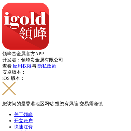
领峰贵金属官方APP
开发者：领峰贵金属有限公司
查看
应用权限
与
隐私政策
安卓版本：
iOS 版本：
您访问的是香港地区网站 投资有风险 交易需谨慎
关于领峰
开立账户
快速注资