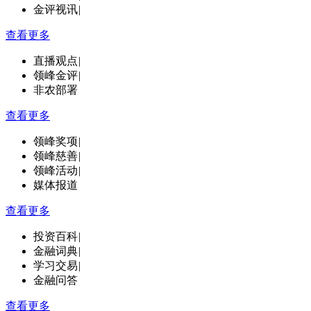
金评视讯
|
查看更多
直播观点
|
领峰金评
|
非农部署
查看更多
领峰奖项
|
领峰慈善
|
领峰活动
|
媒体报道
查看更多
投资百科
|
金融词典
|
学习交易
|
金融问答
查看更多