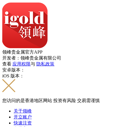
领峰贵金属官方APP
开发者：领峰贵金属有限公司
查看
应用权限
与
隐私政策
安卓版本：
iOS 版本：
您访问的是香港地区网站 投资有风险 交易需谨慎
关于领峰
开立账户
快速注资