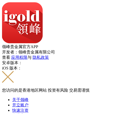
领峰贵金属官方APP
开发者：领峰贵金属有限公司
查看
应用权限
与
隐私政策
安卓版本：
iOS 版本：
您访问的是香港地区网站 投资有风险 交易需谨慎
关于领峰
开立账户
快速注资