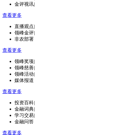
金评视讯
|
查看更多
直播观点
|
领峰金评
|
非农部署
查看更多
领峰奖项
|
领峰慈善
|
领峰活动
|
媒体报道
查看更多
投资百科
|
金融词典
|
学习交易
|
金融问答
查看更多