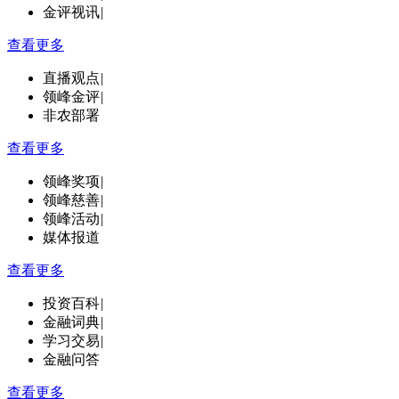
金评视讯
|
查看更多
直播观点
|
领峰金评
|
非农部署
查看更多
领峰奖项
|
领峰慈善
|
领峰活动
|
媒体报道
查看更多
投资百科
|
金融词典
|
学习交易
|
金融问答
查看更多