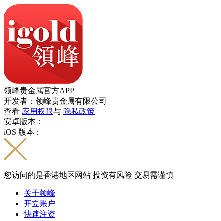
领峰贵金属官方APP
开发者：领峰贵金属有限公司
查看
应用权限
与
隐私政策
安卓版本：
iOS 版本：
您访问的是香港地区网站 投资有风险 交易需谨慎
关于领峰
开立账户
快速注资