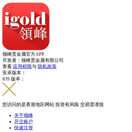
领峰贵金属官方APP
开发者：领峰贵金属有限公司
查看
应用权限
与
隐私政策
安卓版本：
iOS 版本：
您访问的是香港地区网站 投资有风险 交易需谨慎
关于领峰
开立账户
快速注资