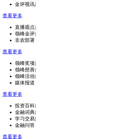
金评视讯
|
查看更多
直播观点
|
领峰金评
|
非农部署
查看更多
领峰奖项
|
领峰慈善
|
领峰活动
|
媒体报道
查看更多
投资百科
|
金融词典
|
学习交易
|
金融问答
查看更多