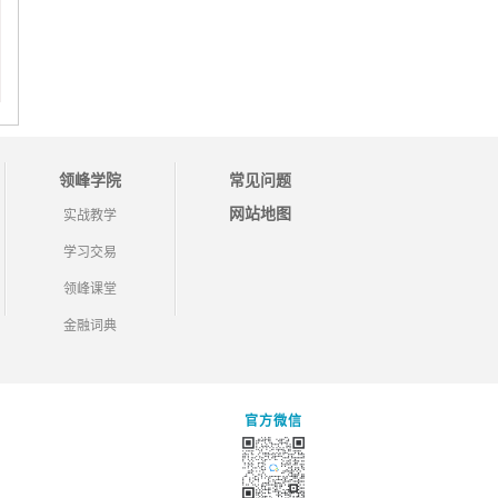
领峰学院
常见问题
网站地图
实战教学
学习交易
领峰课堂
金融词典
官方微信