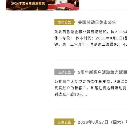
美国劳动日休市公告
交易公告
兹收到香港金银业贸易场通知，因2016
休市时段： 休市时间：2016年9月6日(星
钟。周一正常开市，直到周二凌晨00：45
5周年新客户活动给力延
活动公告
为答谢广大投资者的信任与支持，5周年新
真实账户的新客户，首笔注资达到活动要
到达账户后30天...
2016年8月27日（周六
交易公告