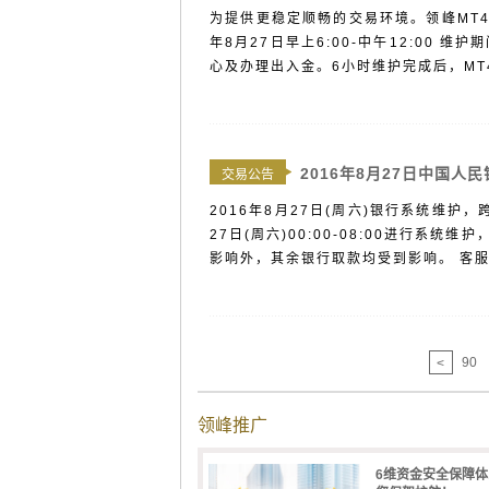
为提供更稳定顺畅的交易环境。领峰MT4
年8月27日早上6:00-中午12:00
心及办理出入金。6小时维护完成后，MT4
2016年8月27日中国人
交易公告
2016年8月27日(周六)银行系统维护
27日(周六)00:00-08:00进行
影响外，其余银行取款均受到影响。 客服及
90
<
领峰推广
6维资金安全保障