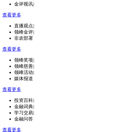
金评视讯
|
查看更多
直播观点
|
领峰金评
|
非农部署
查看更多
领峰奖项
|
领峰慈善
|
领峰活动
|
媒体报道
查看更多
投资百科
|
金融词典
|
学习交易
|
金融问答
查看更多