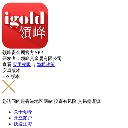
领峰贵金属官方APP
开发者：领峰贵金属有限公司
查看
应用权限
与
隐私政策
安卓版本：
iOS 版本：
您访问的是香港地区网站 投资有风险 交易需谨慎
关于领峰
开立账户
快速注资