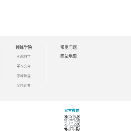
领峰学院
常见问题
网站地图
实战教学
学习交易
领峰课堂
金融词典
官方微信