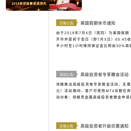
美国假期休市通知
交易公告
由于2019年7月4日（周四）为美国假
开市并提前于翌日（即7月5日）00:45
半小时至1小时维持保证金比例由30%调高到
高级投资者专享赠金活动
活动公告
领峰推出高级投资者专享赠金活动，无需注
元！活动期间，客户可使用MT4余额在
动对象：领峰贵金属高级投资者赠金申请时间：
高级投资者升级优惠通知
交易公告