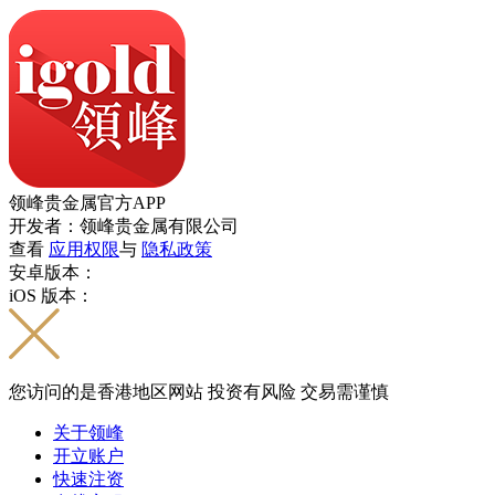
领峰贵金属官方APP
开发者：领峰贵金属有限公司
查看
应用权限
与
隐私政策
安卓版本：
iOS 版本：
您访问的是香港地区网站 投资有风险 交易需谨慎
关于领峰
开立账户
快速注资