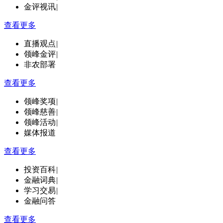
金评视讯
|
查看更多
直播观点
|
领峰金评
|
非农部署
查看更多
领峰奖项
|
领峰慈善
|
领峰活动
|
媒体报道
查看更多
投资百科
|
金融词典
|
学习交易
|
金融问答
查看更多