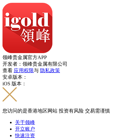
领峰贵金属官方APP
开发者：领峰贵金属有限公司
查看
应用权限
与
隐私政策
安卓版本：
iOS 版本：
您访问的是香港地区网站 投资有风险 交易需谨慎
关于领峰
开立账户
快速注资