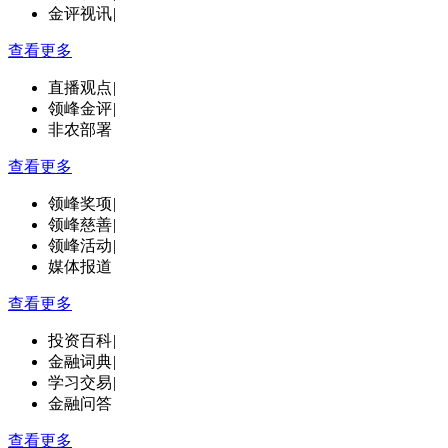
金评视讯
|
查看更多
直播观点
|
领峰金评
|
非农部署
查看更多
领峰奖项
|
领峰慈善
|
领峰活动
|
媒体报道
查看更多
投资百科
|
金融词典
|
学习交易
|
金融问答
查看更多