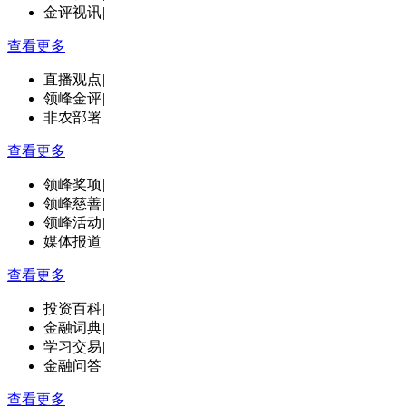
金评视讯
|
查看更多
直播观点
|
领峰金评
|
非农部署
查看更多
领峰奖项
|
领峰慈善
|
领峰活动
|
媒体报道
查看更多
投资百科
|
金融词典
|
学习交易
|
金融问答
查看更多