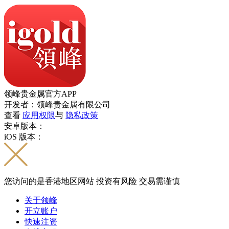
领峰贵金属官方APP
开发者：领峰贵金属有限公司
查看
应用权限
与
隐私政策
安卓版本：
iOS 版本：
您访问的是香港地区网站 投资有风险 交易需谨慎
关于领峰
开立账户
快速注资