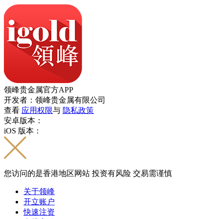
领峰贵金属官方APP
开发者：领峰贵金属有限公司
查看
应用权限
与
隐私政策
安卓版本：
iOS 版本：
您访问的是香港地区网站 投资有风险 交易需谨慎
关于领峰
开立账户
快速注资