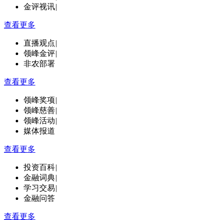
金评视讯
|
查看更多
直播观点
|
领峰金评
|
非农部署
查看更多
领峰奖项
|
领峰慈善
|
领峰活动
|
媒体报道
查看更多
投资百科
|
金融词典
|
学习交易
|
金融问答
查看更多