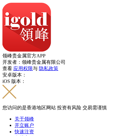
领峰贵金属官方APP
开发者：领峰贵金属有限公司
查看
应用权限
与
隐私政策
安卓版本：
iOS 版本：
您访问的是香港地区网站 投资有风险 交易需谨慎
关于领峰
开立账户
快速注资