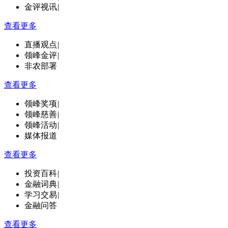
金评视讯
|
查看更多
直播观点
|
领峰金评
|
非农部署
查看更多
领峰奖项
|
领峰慈善
|
领峰活动
|
媒体报道
查看更多
投资百科
|
金融词典
|
学习交易
|
金融问答
查看更多