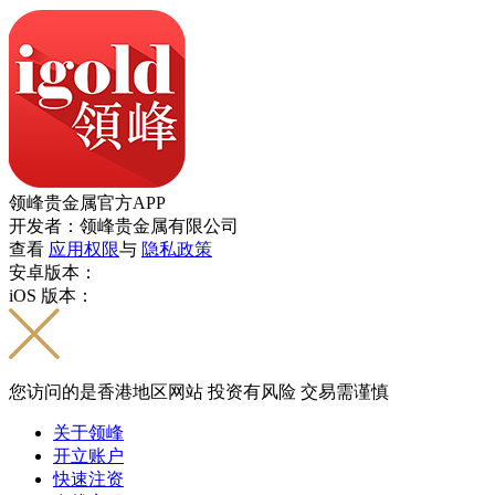
领峰贵金属官方APP
开发者：领峰贵金属有限公司
查看
应用权限
与
隐私政策
安卓版本：
iOS 版本：
您访问的是香港地区网站 投资有风险 交易需谨慎
关于领峰
开立账户
快速注资