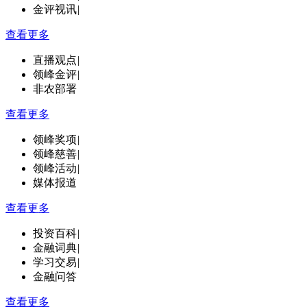
金评视讯
|
查看更多
直播观点
|
领峰金评
|
非农部署
查看更多
领峰奖项
|
领峰慈善
|
领峰活动
|
媒体报道
查看更多
投资百科
|
金融词典
|
学习交易
|
金融问答
查看更多