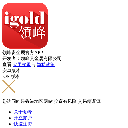
领峰贵金属官方APP
开发者：领峰贵金属有限公司
查看
应用权限
与
隐私政策
安卓版本：
iOS 版本：
您访问的是香港地区网站 投资有风险 交易需谨慎
关于领峰
开立账户
快速注资