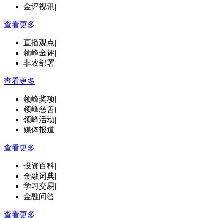
金评视讯
|
查看更多
直播观点
|
领峰金评
|
非农部署
查看更多
领峰奖项
|
领峰慈善
|
领峰活动
|
媒体报道
查看更多
投资百科
|
金融词典
|
学习交易
|
金融问答
查看更多