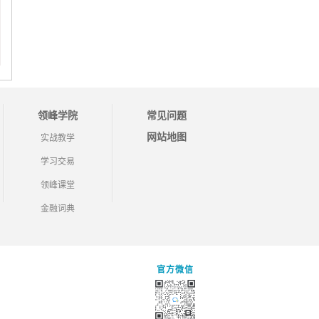
领峰学院
常见问题
网站地图
实战教学
学习交易
领峰课堂
金融词典
官方微信