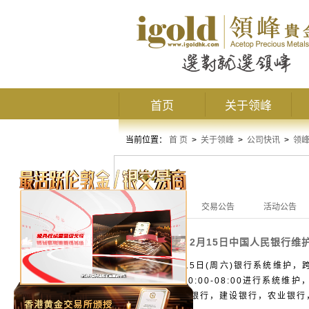
首页
关于领峰
当前位置：
首 页
>
关于领峰
>
公司快讯
>
领
领峰公告
全部公告
交易公告
活动公告
2月15日中国人民银行维
交易公告
2014年2月15日(周六)银行系统维护
15日(周六)00:00-08:00进行
大银行（工商银行，建设银行，农业银行，