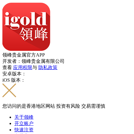
领峰贵金属官方APP
开发者：领峰贵金属有限公司
查看
应用权限
与
隐私政策
安卓版本：
iOS 版本：
您访问的是香港地区网站 投资有风险 交易需谨慎
关于领峰
开立账户
快速注资