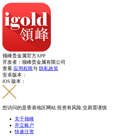
领峰贵金属官方APP
开发者：领峰贵金属有限公司
查看
应用权限
与
隐私政策
安卓版本：
iOS 版本：
您访问的是香港地区网站 投资有风险 交易需谨慎
关于领峰
开立账户
快速注资