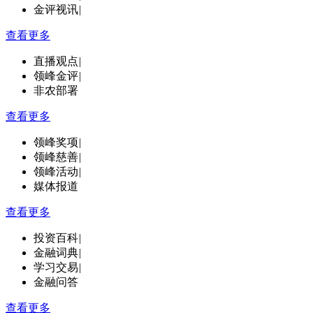
金评视讯
|
查看更多
直播观点
|
领峰金评
|
非农部署
查看更多
领峰奖项
|
领峰慈善
|
领峰活动
|
媒体报道
查看更多
投资百科
|
金融词典
|
学习交易
|
金融问答
查看更多