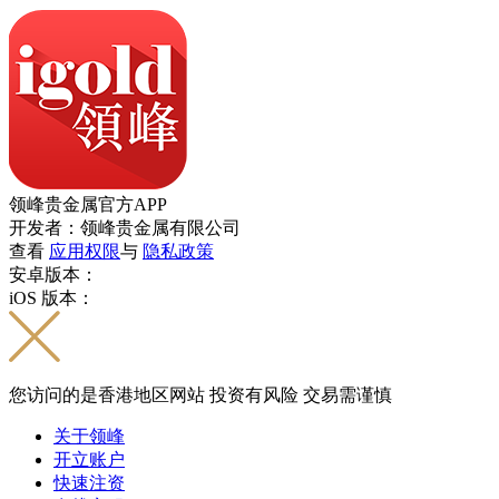
领峰贵金属官方APP
开发者：领峰贵金属有限公司
查看
应用权限
与
隐私政策
安卓版本：
iOS 版本：
您访问的是香港地区网站 投资有风险 交易需谨慎
关于领峰
开立账户
快速注资