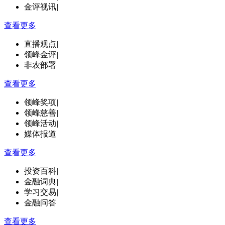
金评视讯
|
查看更多
直播观点
|
领峰金评
|
非农部署
查看更多
领峰奖项
|
领峰慈善
|
领峰活动
|
媒体报道
查看更多
投资百科
|
金融词典
|
学习交易
|
金融问答
查看更多