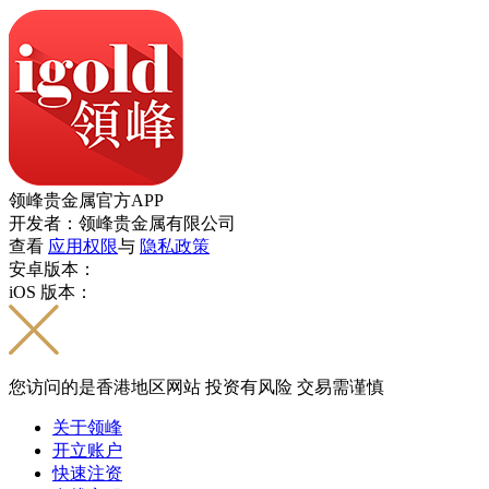
领峰贵金属官方APP
开发者：领峰贵金属有限公司
查看
应用权限
与
隐私政策
安卓版本：
iOS 版本：
您访问的是香港地区网站 投资有风险 交易需谨慎
关于领峰
开立账户
快速注资