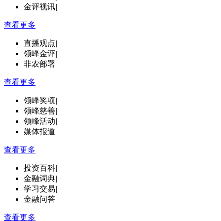
金评视讯
|
查看更多
直播观点
|
领峰金评
|
非农部署
查看更多
领峰奖项
|
领峰慈善
|
领峰活动
|
媒体报道
查看更多
投资百科
|
金融词典
|
学习交易
|
金融问答
查看更多