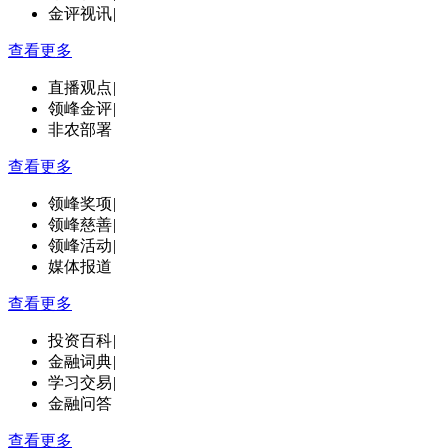
金评视讯
|
查看更多
直播观点
|
领峰金评
|
非农部署
查看更多
领峰奖项
|
领峰慈善
|
领峰活动
|
媒体报道
查看更多
投资百科
|
金融词典
|
学习交易
|
金融问答
查看更多