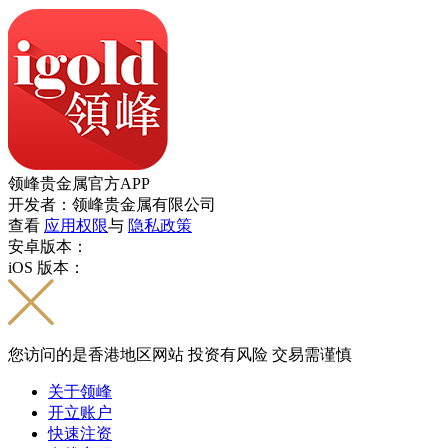
领峰贵金属官方APP
开发者：领峰贵金属有限公司
查看
应用权限
与
隐私政策
安卓版本：
iOS 版本：
您访问的是香港地区网站 投资有风险 交易需谨慎
关于领峰
开立账户
快速注资