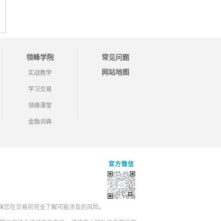
领峰学院
常见问题
网站地图
实战教学
学习交易
领峰课堂
金融词典
官方微信
保您在交易前完全了解可能涉及的风险。