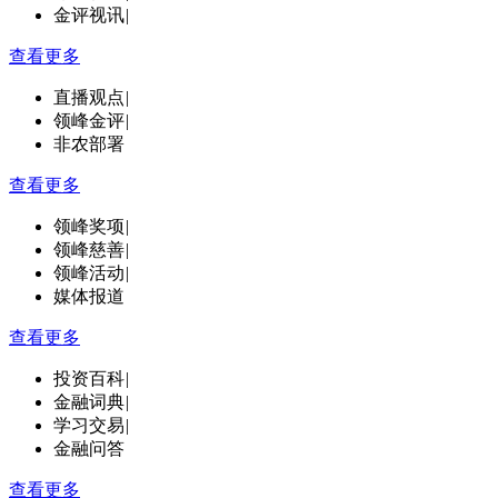
金评视讯
|
查看更多
直播观点
|
领峰金评
|
非农部署
查看更多
领峰奖项
|
领峰慈善
|
领峰活动
|
媒体报道
查看更多
投资百科
|
金融词典
|
学习交易
|
金融问答
查看更多