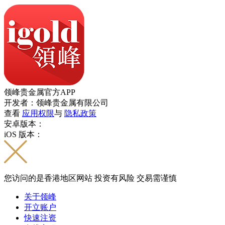
领峰贵金属官方APP
开发者：领峰贵金属有限公司
查看
应用权限
与
隐私政策
安卓版本：
iOS 版本：
您访问的是香港地区网站 投资有风险 交易需谨慎
关于领峰
开立账户
快速注资