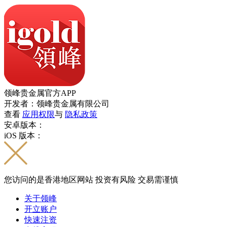
领峰贵金属官方APP
开发者：领峰贵金属有限公司
查看
应用权限
与
隐私政策
安卓版本：
iOS 版本：
您访问的是香港地区网站 投资有风险 交易需谨慎
关于领峰
开立账户
快速注资