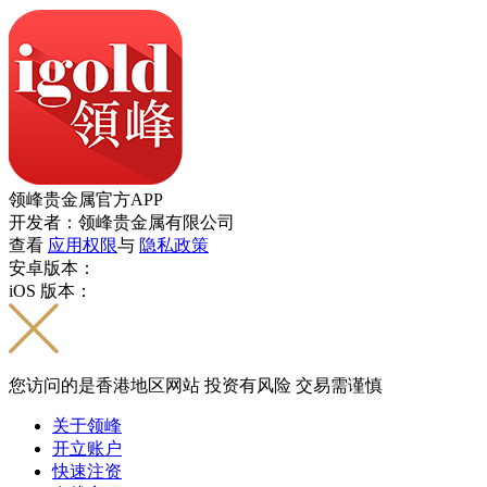
领峰贵金属官方APP
开发者：领峰贵金属有限公司
查看
应用权限
与
隐私政策
安卓版本：
iOS 版本：
您访问的是香港地区网站 投资有风险 交易需谨慎
关于领峰
开立账户
快速注资