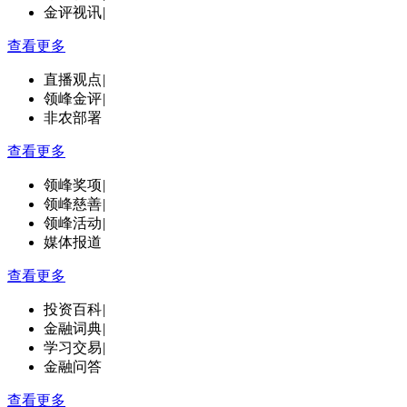
金评视讯
|
查看更多
直播观点
|
领峰金评
|
非农部署
查看更多
领峰奖项
|
领峰慈善
|
领峰活动
|
媒体报道
查看更多
投资百科
|
金融词典
|
学习交易
|
金融问答
查看更多