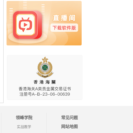
领峰学院
常见问题
网站地图
实战教学