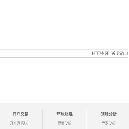
[打印本页]
[关闭窗口]
开户交易
环球财经
领峰分析
开立真实账户
行情分析
专家分析