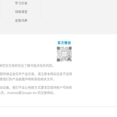
学习交易
领峰课堂
金融词典
官方微信
保您在交易前完全了解可能涉及的风险。
提供保证金杠杆产品交易。请注意本网站信息不适用
同意我们的产品披露声明和其他相关文件。
动设备。我们不会以电邮方式要求您提供帐户号码和
志，Android是Google Inc.的注册商标。