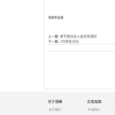
领峰贵金属
上一篇:
春节期间出入金安排通知
下一篇:
2月赠金活动
关于领峰
交易指南
关于我们
产品简介