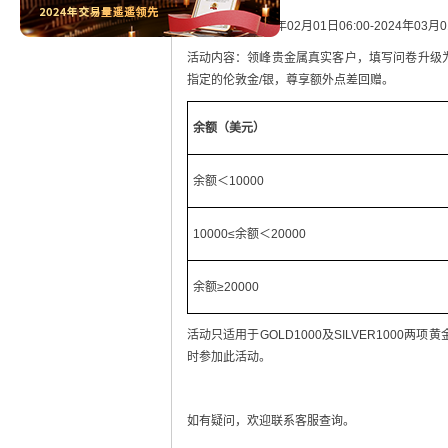
活动时间：2024年02月01日06:00-2024年03月
活动内容：领峰贵金属真实客户，填写问卷升级
指定的伦敦金/银，尊享额外点差回赠。
余额（美元）
余额＜10000
10000≤余额＜20000
余额≥20000
活动只适用于GOLD1000及SILVER100
时参加此活动。
如有疑问，欢迎联系客服查询。