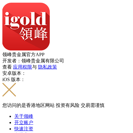
领峰贵金属官方APP
开发者：领峰贵金属有限公司
查看
应用权限
与
隐私政策
安卓版本：
iOS 版本：
您访问的是香港地区网站 投资有风险 交易需谨慎
关于领峰
开立账户
快速注资