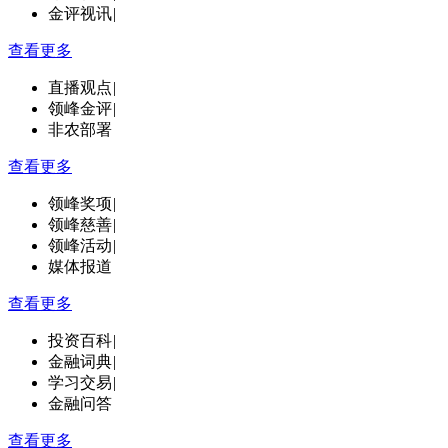
金评视讯
|
查看更多
直播观点
|
领峰金评
|
非农部署
查看更多
领峰奖项
|
领峰慈善
|
领峰活动
|
媒体报道
查看更多
投资百科
|
金融词典
|
学习交易
|
金融问答
查看更多